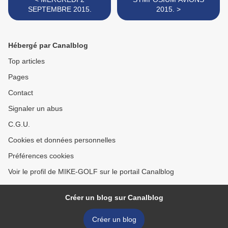
SEPTEMBRE 2015.
2015. >
Hébergé par Canalblog
Top articles
Pages
Contact
Signaler un abus
C.G.U.
Cookies et données personnelles
Préférences cookies
Voir le profil de MIKE-GOLF sur le portail Canalblog
Créer un blog sur Canalblog
Créer un blog