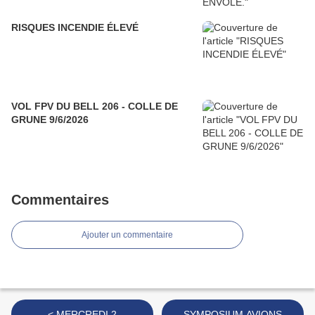
RISQUES INCENDIE ÉLEVÉ
VOL FPV DU BELL 206 - COLLE DE
GRUNE 9/6/2026
Commentaires
Ajouter un commentaire
< MERCREDI 2
SYMPOSIUM AVIONS