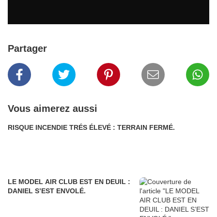
Partager
Vous aimerez aussi
RISQUE INCENDIE TRÉS ÉLEVÉ : TERRAIN FERMÉ.
LE MODEL AIR CLUB EST EN DEUIL :
DANIEL S’EST ENVOLÉ.