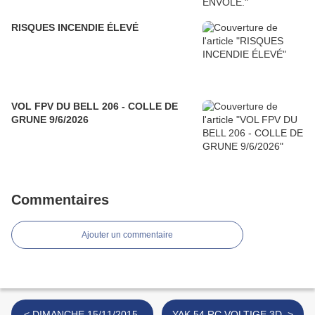
RISQUES INCENDIE ÉLEVÉ
VOL FPV DU BELL 206 - COLLE DE
GRUNE 9/6/2026
Commentaires
Ajouter un commentaire
< DIMANCHE 15/11/2015.
YAK 54 RC VOLTIGE 3D. >