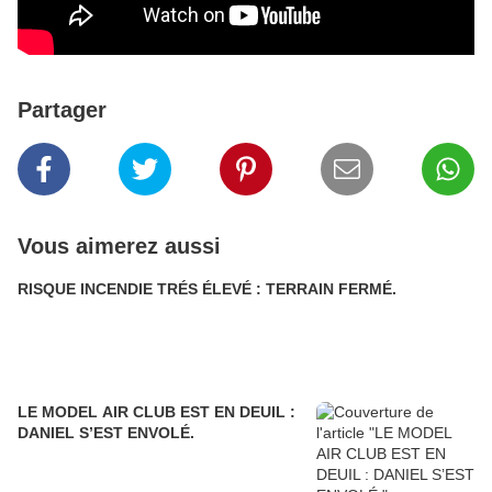
Partager
Vous aimerez aussi
RISQUE INCENDIE TRÉS ÉLEVÉ : TERRAIN FERMÉ.
LE MODEL AIR CLUB EST EN DEUIL :
DANIEL S’EST ENVOLÉ.