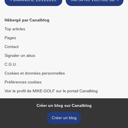
Hébergé par Canalblog
Top articles
Pages
Contact
Signaler un abus
C.G.U.
Cookies et données personnelles
Préférences cookies
Voir le profil de MIKE-GOLF sur le portail Canalblog
Créer un blog sur Canalblog
Créer un blog