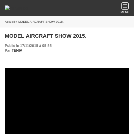
MENU
Accueil
» MODEL AIRCRAFT SHOW 2015.
MODEL AIRCRAFT SHOW 2015.
Publié le 17/11/2015 à 05:55
Par
TENIV