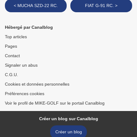
< MUCHA SZD-22 RC.
FIAT G-91 RC. >
Hébergé par Canalblog
Top articles
Pages
Contact
Signaler un abus
C.G.U.
Cookies et données personnelles
Préférences cookies
Voir le profil de MIKE-GOLF sur le portail Canalblog
Créer un blog sur Canalblog
Créer un blog