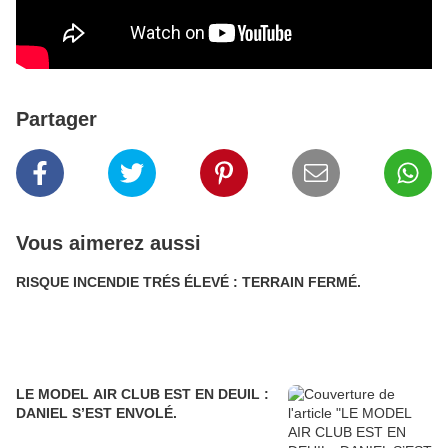
Partager
Vous aimerez aussi
RISQUE INCENDIE TRÉS ÉLEVÉ : TERRAIN FERMÉ.
LE MODEL AIR CLUB EST EN DEUIL :
DANIEL S’EST ENVOLÉ.