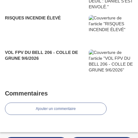
RISQUES INCENDIE ÉLEVÉ
VOL FPV DU BELL 206 - COLLE DE
GRUNE 9/6/2026
Commentaires
Ajouter un commentaire