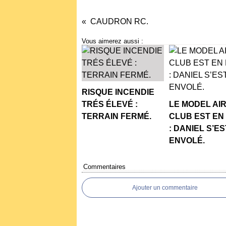
CAUDRON RC.
Vous aimerez aussi :
RISQUE INCENDIE
TRÉS ÉLEVÉ :
LE MODEL AI
TERRAIN FERMÉ.
CLUB EST EN
: DANIEL S’ES
ENVOLÉ.
Commentaires
Ajouter un commentaire