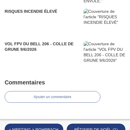
RISQUES INCENDIE ÉLEVÉ
VOL FPV DU BELL 206 - COLLE DE
GRUNE 9/6/2026
Commentaires
Ajouter un commentaire
< MEETING à ROHRBACH.
BÊTISIER DE NOËL (1)