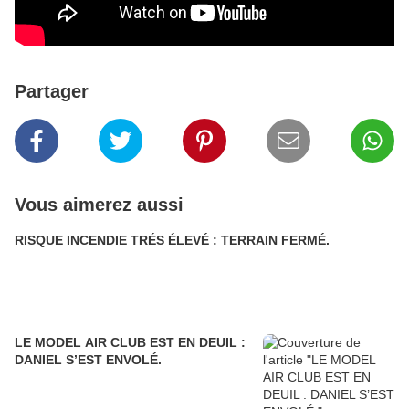
Partager
Vous aimerez aussi
RISQUE INCENDIE TRÉS ÉLEVÉ : TERRAIN FERMÉ.
LE MODEL AIR CLUB EST EN DEUIL :
DANIEL S’EST ENVOLÉ.