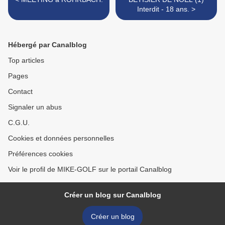
Interdit - 18 ans. >
Hébergé par Canalblog
Top articles
Pages
Contact
Signaler un abus
C.G.U.
Cookies et données personnelles
Préférences cookies
Voir le profil de MIKE-GOLF sur le portail Canalblog
Créer un blog sur Canalblog
Créer un blog