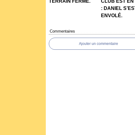
TERRAIN FERMÉ.
CLUB EST EN
: DANIEL S’ES
ENVOLÉ.
Commentaires
Ajouter un commentaire