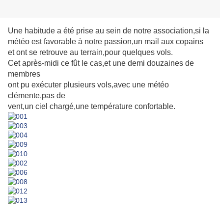
Une habitude a été prise au sein de notre association,si la
météo est favorable à notre passion,un mail aux copains
et ont se retrouve au terrain,pour quelques vols.
Cet après-midi ce fût le cas,et une demi douzaines de
membres
ont pu exécuter plusieurs vols,avec une météo
clémente,pas de
vent,un ciel chargé,une température confortable.