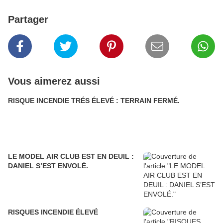
Partager
Vous aimerez aussi
RISQUE INCENDIE TRÉS ÉLEVÉ : TERRAIN FERMÉ.
LE MODEL AIR CLUB EST EN DEUIL :
DANIEL S’EST ENVOLÉ.
RISQUES INCENDIE ÉLEVÉ