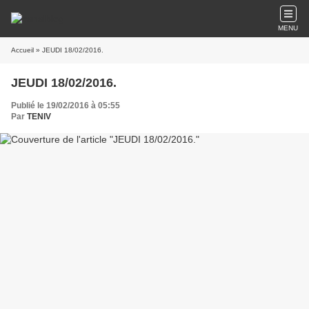
MENU
Accueil
» JEUDI 18/02/2016.
JEUDI 18/02/2016.
Publié le 19/02/2016 à 05:55
Par
TENIV