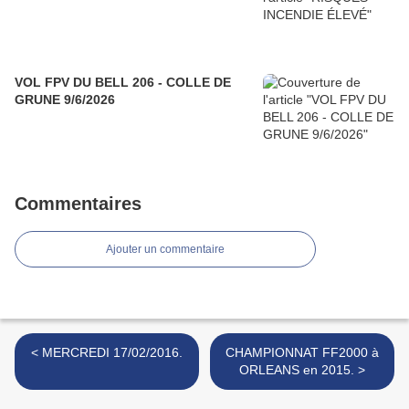
VOL FPV DU BELL 206 - COLLE DE
GRUNE 9/6/2026
Commentaires
Ajouter un commentaire
< MERCREDI 17/02/2016.
CHAMPIONNAT FF2000 à
ORLEANS en 2015. >