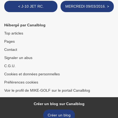
< J-10 JET RC.
MERCREDI 09/03/2016. >
Hébergé par Canalblog
Top articles
Pages
Contact
Signaler un abus
C.G.U.
Cookies et données personnelles
Préférences cookies
Voir le profil de MIKE-GOLF sur le portail Canalblog
Créer un blog sur Canalblog
Créer un blog