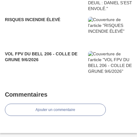
RISQUES INCENDIE ÉLEVÉ
VOL FPV DU BELL 206 - COLLE DE
GRUNE 9/6/2026
Commentaires
Ajouter un commentaire