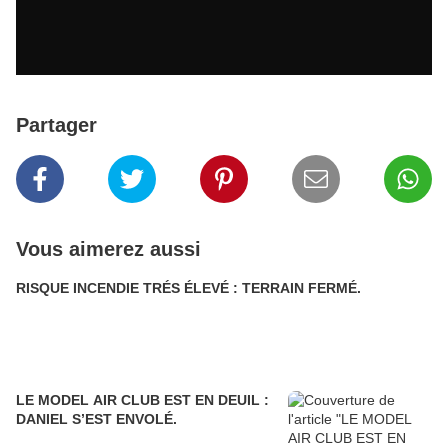
Partager
Vous aimerez aussi
RISQUE INCENDIE TRÉS ÉLEVÉ : TERRAIN FERMÉ.
LE MODEL AIR CLUB EST EN DEUIL :
DANIEL S’EST ENVOLÉ.