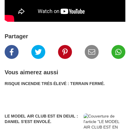
Partager
Vous aimerez aussi
RISQUE INCENDIE TRÉS ÉLEVÉ : TERRAIN FERMÉ.
LE MODEL AIR CLUB EST EN DEUIL :
DANIEL S’EST ENVOLÉ.