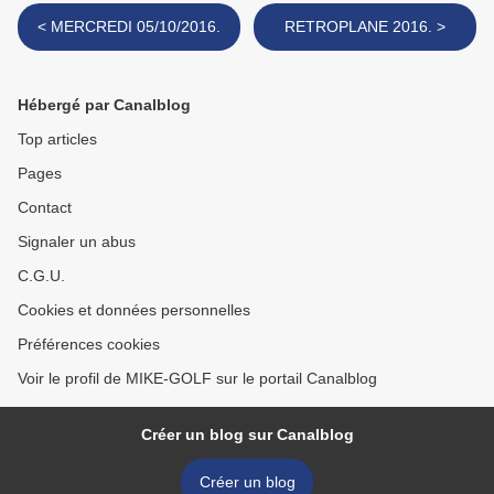
< MERCREDI 05/10/2016.
RETROPLANE 2016. >
Hébergé par Canalblog
Top articles
Pages
Contact
Signaler un abus
C.G.U.
Cookies et données personnelles
Préférences cookies
Voir le profil de MIKE-GOLF sur le portail Canalblog
Créer un blog sur Canalblog
Créer un blog