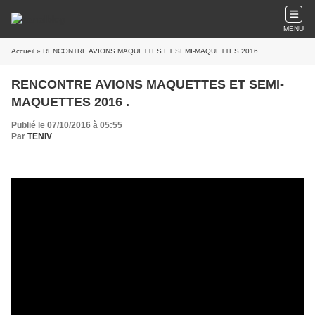
MENU
Accueil
» RENCONTRE AVIONS MAQUETTES ET SEMI-MAQUETTES 2016 .
RENCONTRE AVIONS MAQUETTES ET SEMI-
MAQUETTES 2016 .
Publié le 07/10/2016 à 05:55
Par
TENIV