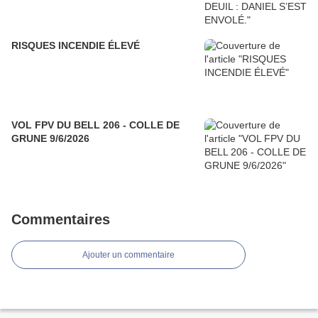
RISQUES INCENDIE ÉLEVÉ
VOL FPV DU BELL 206 - COLLE DE
GRUNE 9/6/2026
Commentaires
Ajouter un commentaire