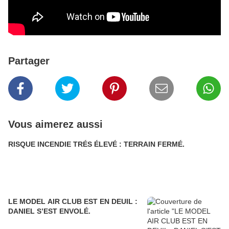
Partager
Vous aimerez aussi
RISQUE INCENDIE TRÉS ÉLEVÉ : TERRAIN FERMÉ.
LE MODEL AIR CLUB EST EN DEUIL :
DANIEL S’EST ENVOLÉ.