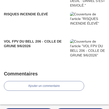
RISQUES INCENDIE ÉLEVÉ
VOL FPV DU BELL 206 - COLLE DE
GRUNE 9/6/2026
Commentaires
Ajouter un commentaire