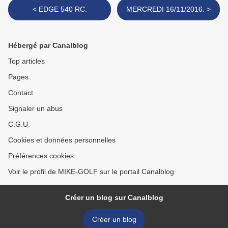
< EDGE 540 RC.
MERCREDI 16/11/2016. >
Hébergé par Canalblog
Top articles
Pages
Contact
Signaler un abus
C.G.U.
Cookies et données personnelles
Préférences cookies
Voir le profil de MIKE-GOLF sur le portail Canalblog
Créer un blog sur Canalblog
Créer un blog