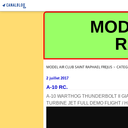
MOD
R
MODEL AIR CLUB SAINT RAPHAEL FREJUS
>
CATEG
2 juillet 2017
A-10 RC.
A-10 WARTHOG THUNDERBOLT II G
TURBINE JET FULL DEMO FLIGHT / Ha