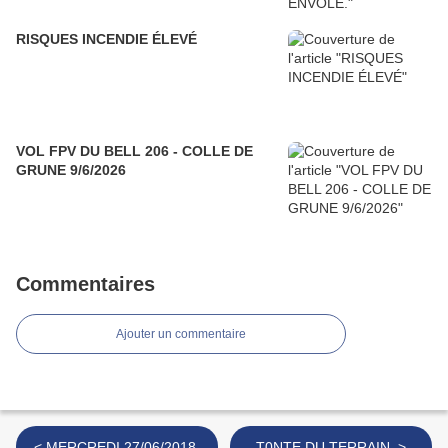
RISQUES INCENDIE ÉLEVÉ
VOL FPV DU BELL 206 - COLLE DE
GRUNE 9/6/2026
Commentaires
Ajouter un commentaire
< MERCREDI 27/06/2018.
T0NTE DU TERRAIN. >