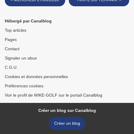
Hébergé par Canalblog
Top articles
Pages
Contact
Signaler un abus
C.G.U.
Cookies et données personnelles
Préférences cookies
Voir le profil de MIKE-GOLF sur le portail Canalblog
Créer un blog sur Canalblog
Créer un blog