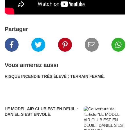
Partager
Vous aimerez aussi
RISQUE INCENDIE TRÉS ÉLEVÉ : TERRAIN FERMÉ.
LE MODEL AIR CLUB EST EN DEUIL :
DANIEL S’EST ENVOLÉ.