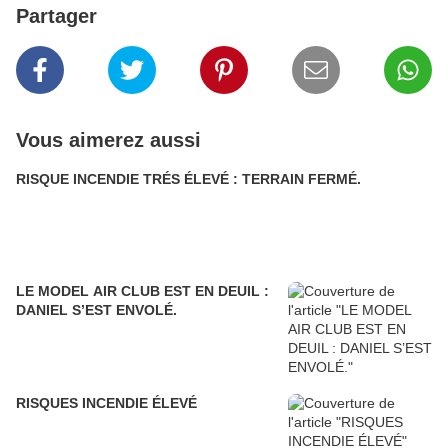
Partager
Vous aimerez aussi
RISQUE INCENDIE TRÉS ÉLEVÉ : TERRAIN FERMÉ.
LE MODEL AIR CLUB EST EN DEUIL :
DANIEL S’EST ENVOLÉ.
RISQUES INCENDIE ÉLEVÉ