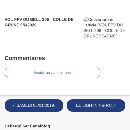
VOL FPV DU BELL 206 - COLLE DE
GRUNE 9/6/2026
Commentaires
Ajouter un commentaire
< SAMEDI 05/01/2019.
EE LIGHTNING RC. >
Hébergé par Canalblog