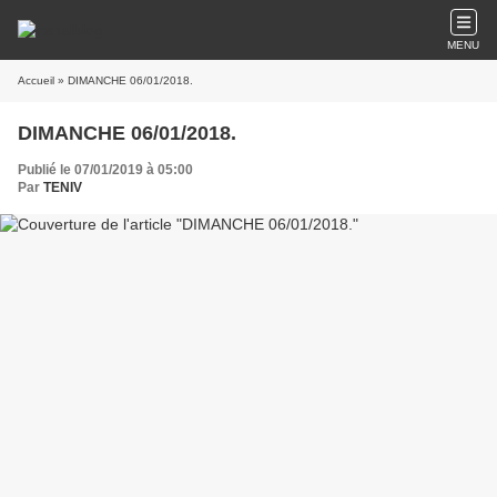
MENU
Accueil
» DIMANCHE 06/01/2018.
DIMANCHE 06/01/2018.
Publié le 07/01/2019 à 05:00
Par
TENIV