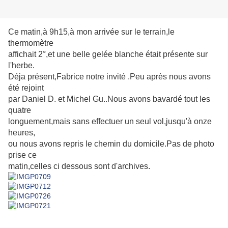
Ce matin,à 9h15,à mon arrivée sur le terrain,le
thermomètre
affichait 2°,et une belle gelée blanche était présente sur
l'herbe.
Déja présent,Fabrice notre invité .Peu après nous avons
été rejoint
par Daniel D. et Michel Gu..Nous avons bavardé tout les
quatre
longuement,mais sans effectuer un seul vol,jusqu'à onze
heures,
ou nous avons repris le chemin du domicile.Pas de photo
prise ce
matin,celles ci dessous sont d'archives.