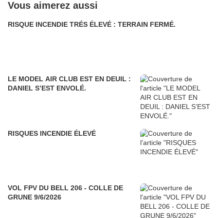
Vous aimerez aussi
RISQUE INCENDIE TRÉS ÉLEVÉ : TERRAIN FERMÉ.
LE MODEL AIR CLUB EST EN DEUIL :
DANIEL S’EST ENVOLÉ.
RISQUES INCENDIE ÉLEVÉ
VOL FPV DU BELL 206 - COLLE DE
GRUNE 9/6/2026