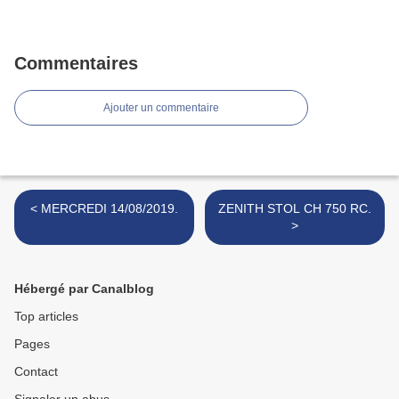
Commentaires
Ajouter un commentaire
< MERCREDI 14/08/2019.
ZENITH STOL CH 750 RC.
>
Hébergé par Canalblog
Top articles
Pages
Contact