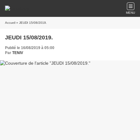
MENU
Accueil
» JEUDI 15/08/2019.
JEUDI 15/08/2019.
Publié le 16/08/2019 à 05:00
Par
TENIV