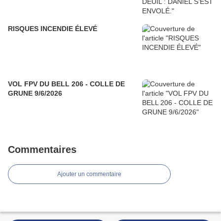
RISQUES INCENDIE ÉLEVÉ
VOL FPV DU BELL 206 - COLLE DE
GRUNE 9/6/2026
Commentaires
Ajouter un commentaire