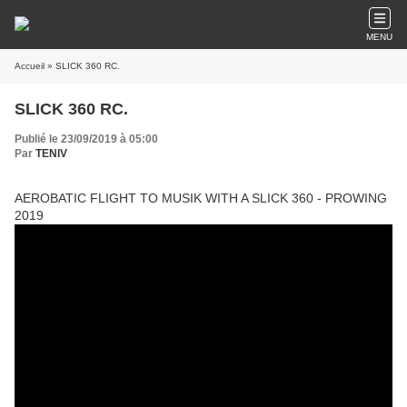
MENU
Accueil
» SLICK 360 RC.
SLICK 360 RC.
Publié le 23/09/2019 à 05:00
Par
TENIV
AEROBATIC FLIGHT TO MUSIK WITH A SLICK 360 - PROWING
2019