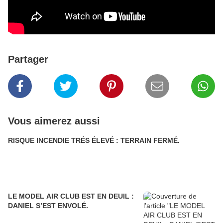
Partager
Vous aimerez aussi
RISQUE INCENDIE TRÉS ÉLEVÉ : TERRAIN FERMÉ.
LE MODEL AIR CLUB EST EN DEUIL :
DANIEL S’EST ENVOLÉ.