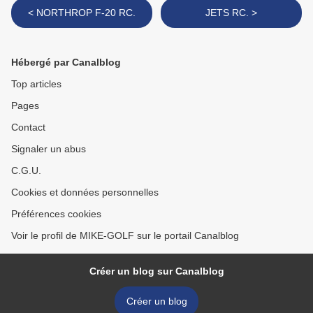
< NORTHROP F-20 RC.
JETS RC. >
Hébergé par Canalblog
Top articles
Pages
Contact
Signaler un abus
C.G.U.
Cookies et données personnelles
Préférences cookies
Voir le profil de MIKE-GOLF sur le portail Canalblog
Créer un blog sur Canalblog
Créer un blog