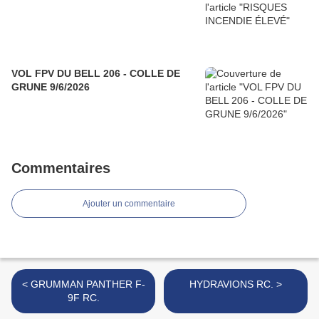
VOL FPV DU BELL 206 - COLLE DE
GRUNE 9/6/2026
Commentaires
Ajouter un commentaire
< GRUMMAN PANTHER F-
HYDRAVIONS RC. >
9F RC.