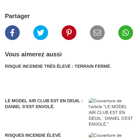
Partager
Vous aimerez aussi
RISQUE INCENDIE TRÉS ÉLEVÉ : TERRAIN FERMÉ.
LE MODEL AIR CLUB EST EN DEUIL :
DANIEL S’EST ENVOLÉ.
RISQUES INCENDIE ÉLEVÉ