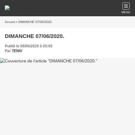
MENU
Accueil
» DIMANCHE 07/06/2020.
DIMANCHE 07/06/2020.
Publié le 08/06/2020 à 05:00
Par
TENIV