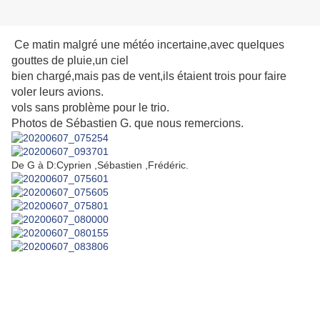
Ce matin malgré une météo incertaine,avec quelques
gouttes de pluie,un ciel
bien chargé,mais pas de vent,ils étaient trois pour faire
voler leurs avions.
vols sans problème pour le trio.
Photos de Sébastien G. que nous remercions.
De G à D:Cyprien ,Sébastien ,Frédéric.