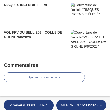
RISQUES INCENDIE ÉLEVÉ
VOL FPV DU BELL 206 - COLLE DE
GRUNE 9/6/2026
Commentaires
Ajouter un commentaire
< SAVAGE BOBBER RC.
MERCREDI 16/09/2020. >