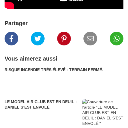
Partager
Vous aimerez aussi
RISQUE INCENDIE TRÉS ÉLEVÉ : TERRAIN FERMÉ.
LE MODEL AIR CLUB EST EN DEUIL :
DANIEL S’EST ENVOLÉ.