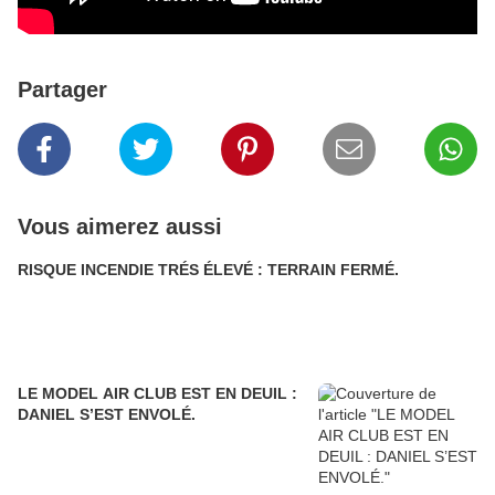
Partager
Vous aimerez aussi
RISQUE INCENDIE TRÉS ÉLEVÉ : TERRAIN FERMÉ.
LE MODEL AIR CLUB EST EN DEUIL :
DANIEL S’EST ENVOLÉ.