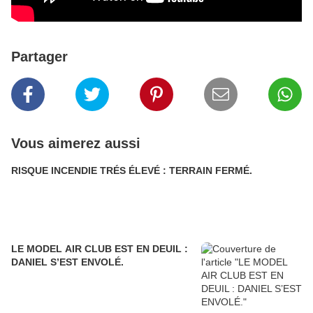
Partager
Vous aimerez aussi
RISQUE INCENDIE TRÉS ÉLEVÉ : TERRAIN FERMÉ.
LE MODEL AIR CLUB EST EN DEUIL :
DANIEL S’EST ENVOLÉ.