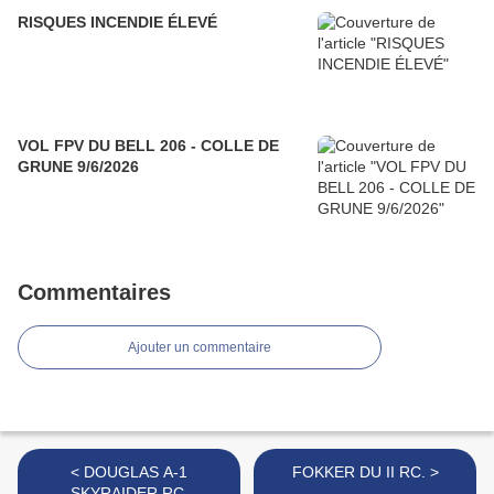
RISQUES INCENDIE ÉLEVÉ
VOL FPV DU BELL 206 - COLLE DE
GRUNE 9/6/2026
Commentaires
Ajouter un commentaire
< DOUGLAS A-1
FOKKER DU II RC. >
SKYRAIDER RC.