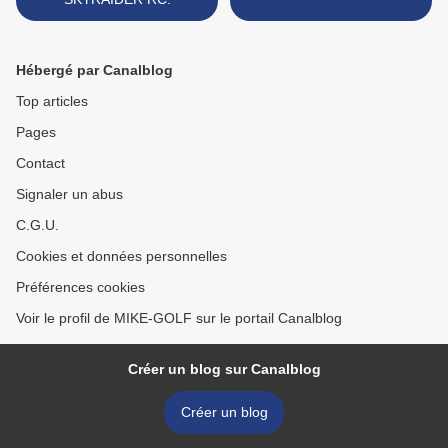
Hébergé par Canalblog
Top articles
Pages
Contact
Signaler un abus
C.G.U.
Cookies et données personnelles
Préférences cookies
Voir le profil de MIKE-GOLF sur le portail Canalblog
Créer un blog sur Canalblog
Créer un blog