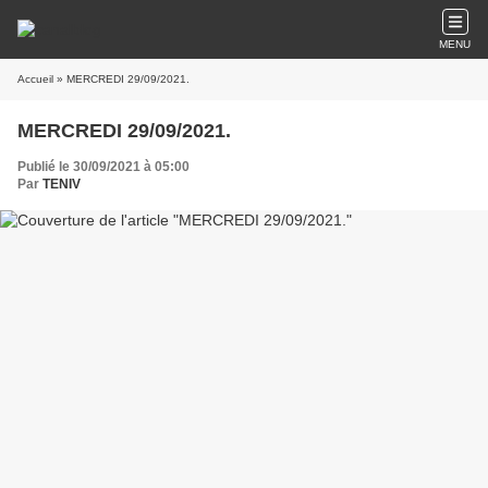
MENU
Accueil
» MERCREDI 29/09/2021.
MERCREDI 29/09/2021.
Publié le 30/09/2021 à 05:00
Par
TENIV