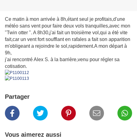
Ce matin à mon arrivée à 8h,étant seul je profitais,d'une
météo sans vent pour faire deux vols tranquilles,avec mon
"Twin otter ". A 8h30,j'ai fait un troisième vol,qui a été vite
fait,car un vent fort soufflant en rafales a fait son apparition
m'obligeant a rejoindre le sol,rapidement.A mon départ à
9h,
j'ai rencontré Alex S. à la barrière,venu pour régler sa
cotisation.
Partager
Vous aimerez aussi