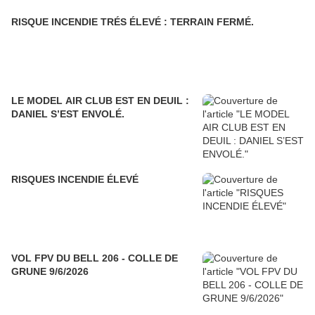
RISQUE INCENDIE TRÉS ÉLEVÉ : TERRAIN FERMÉ.
LE MODEL AIR CLUB EST EN DEUIL :
DANIEL S’EST ENVOLÉ.
RISQUES INCENDIE ÉLEVÉ
VOL FPV DU BELL 206 - COLLE DE
GRUNE 9/6/2026