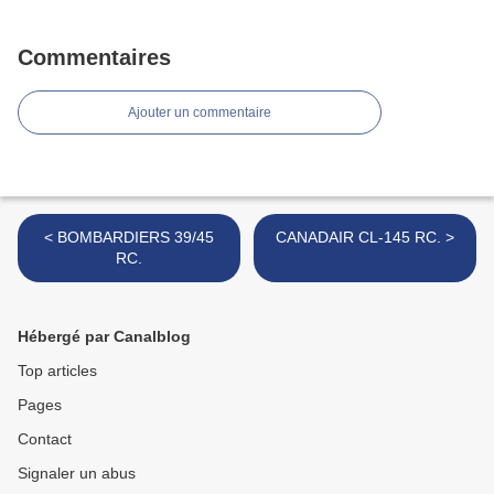
Commentaires
Ajouter un commentaire
< BOMBARDIERS 39/45
CANADAIR CL-145 RC. >
RC.
Hébergé par Canalblog
Top articles
Pages
Contact
Signaler un abus