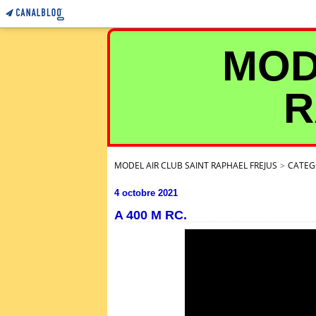
MOD
R
MODEL AIR CLUB SAINT RAPHAEL FREJUS
>
CATEG
4 octobre 2021
A 400 M RC.