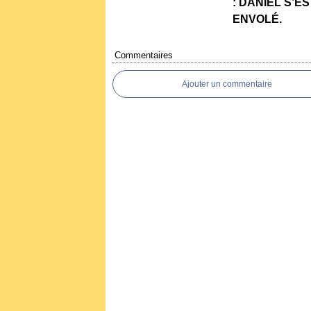
: DANIEL S’ES
ENVOLÉ.
Commentaires
Ajouter un commentaire