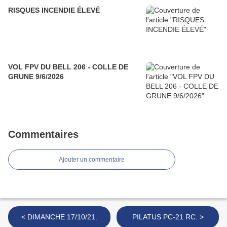
RISQUES INCENDIE ÉLEVÉ
VOL FPV DU BELL 206 - COLLE DE
GRUNE 9/6/2026
Commentaires
Ajouter un commentaire
< DIMANCHE 17/10/21.
PILATUS PC-21 RC. >