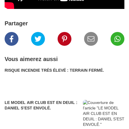
Partager
Vous aimerez aussi
RISQUE INCENDIE TRÉS ÉLEVÉ : TERRAIN FERMÉ.
LE MODEL AIR CLUB EST EN DEUIL :
DANIEL S’EST ENVOLÉ.