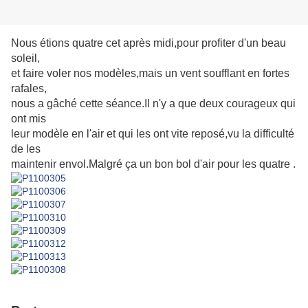
Nous étions quatre cet après midi,pour profiter d'un beau
soleil,
et faire voler nos modèles,mais un vent soufflant en fortes
rafales,
nous a gâché cette séance.Il n'y a que deux courageux qui
ont mis
leur modèle en l'air et qui les ont vite reposé,vu la difficulté
de les
maintenir envol.Malgré ça un bon bol d'air pour les quatre .