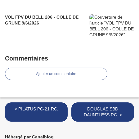
VOL FPV DU BELL 206 - COLLE DE
GRUNE 9/6/2026
Commentaires
Ajouter un commentaire
< PILATUS PC-21 RC.
DOUGLAS SBD
DAUNTLESS RC. >
Hébergé par Canalblog