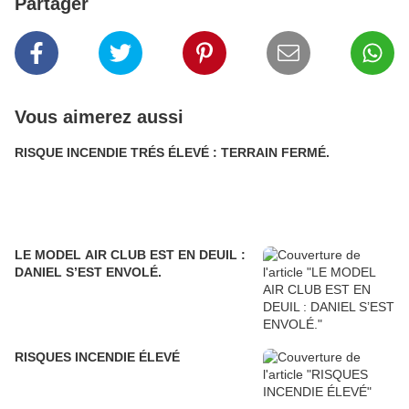
Partager
Vous aimerez aussi
RISQUE INCENDIE TRÉS ÉLEVÉ : TERRAIN FERMÉ.
LE MODEL AIR CLUB EST EN DEUIL :
DANIEL S’EST ENVOLÉ.
RISQUES INCENDIE ÉLEVÉ