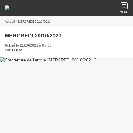
MENU
Accueil
» MERCREDI 20/10/2021.
MERCREDI 20/10/2021.
Publié le 21/10/2021 à 05:00
Par
TENIV