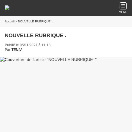
MENU
Accueil
» NOUVELLE RUBRIQUE .
NOUVELLE RUBRIQUE .
Publié le 05/11/2021 à 11:13
Par
TENIV