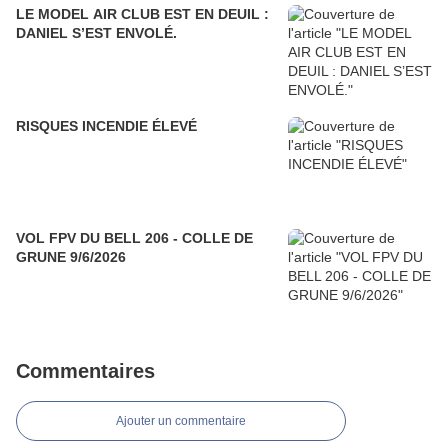
LE MODEL AIR CLUB EST EN DEUIL :
DANIEL S’EST ENVOLÉ.
RISQUES INCENDIE ÉLEVÉ
VOL FPV DU BELL 206 - COLLE DE
GRUNE 9/6/2026
Commentaires
Ajouter un commentaire