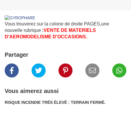
Vous trouverez sur la colone de droite PAGES,une
nouvelle rubrique
:
VENTE DE MATERIELS
D'AEROMODELISME D'OCCASIONS.
Partager
Vous aimerez aussi
RISQUE INCENDIE TRÉS ÉLEVÉ : TERRAIN FERMÉ.