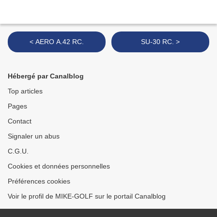
< AERO A.42 RC.
SU-30 RC. >
Hébergé par Canalblog
Top articles
Pages
Contact
Signaler un abus
C.G.U.
Cookies et données personnelles
Préférences cookies
Voir le profil de MIKE-GOLF sur le portail Canalblog