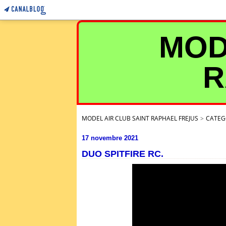
MOD
R
MODEL AIR CLUB SAINT RAPHAEL FREJUS
>
CATEG
17 novembre 2021
DUO SPITFIRE RC.