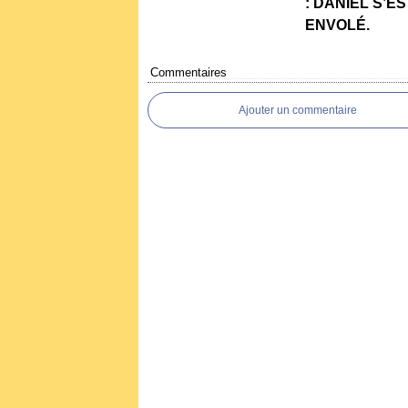
: DANIEL S’ES
ENVOLÉ.
Commentaires
Ajouter un commentaire