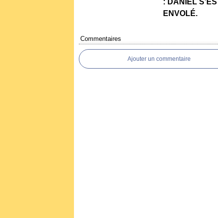
: DANIEL S’ES
ENVOLÉ.
Commentaires
Ajouter un commentaire