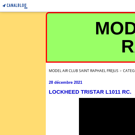
MOD
R
MODEL AIR CLUB SAINT RAPHAEL FREJUS
>
CATEG
28 décembre 2021
LOCKHEED TRISTAR L1011 RC.