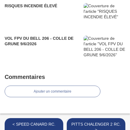
RISQUES INCENDIE ÉLEVÉ
VOL FPV DU BELL 206 - COLLE DE
GRUNE 9/6/2026
Commentaires
Ajouter un commentaire
< SPEED CANARD RC.
PITTS CHALENGER 2 RC.
>