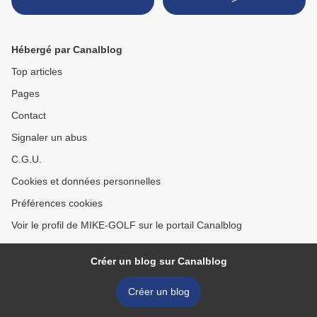
Hébergé par Canalblog
Top articles
Pages
Contact
Signaler un abus
C.G.U.
Cookies et données personnelles
Préférences cookies
Voir le profil de MIKE-GOLF sur le portail Canalblog
Créer un blog sur Canalblog
Créer un blog