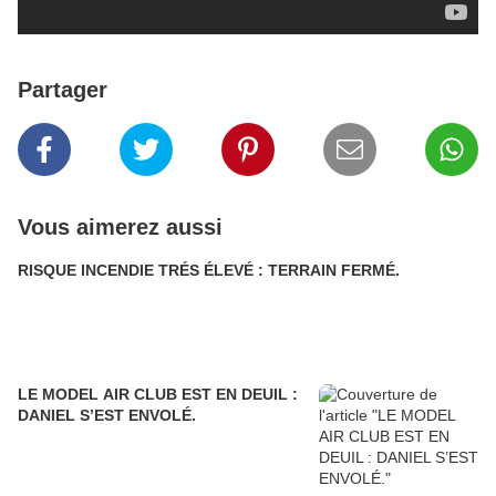
Partager
Vous aimerez aussi
RISQUE INCENDIE TRÉS ÉLEVÉ : TERRAIN FERMÉ.
LE MODEL AIR CLUB EST EN DEUIL :
DANIEL S’EST ENVOLÉ.