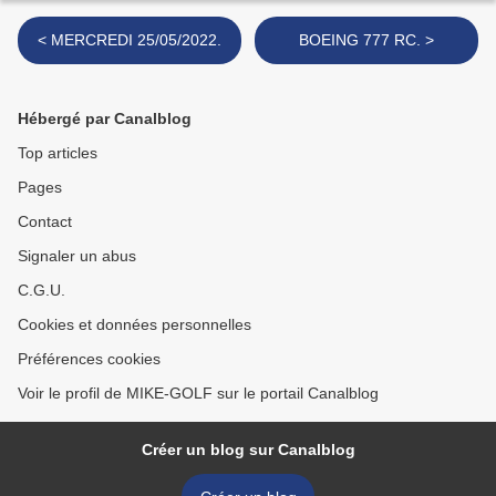
< MERCREDI 25/05/2022.
BOEING 777 RC. >
Hébergé par Canalblog
Top articles
Pages
Contact
Signaler un abus
C.G.U.
Cookies et données personnelles
Préférences cookies
Voir le profil de MIKE-GOLF sur le portail Canalblog
Créer un blog sur Canalblog