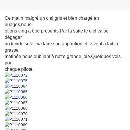
Ce matin malgré un ciel gris et bien chargé en
nuages,nous
étions cinq a être présents.Par la suite le ciel va se
dégager,
un timide soleil va faire son apparition,et le vent a fait la
grasse
matinée,nous oubliant à notre grande joie.Quelques vols
pour
chaque pilote.