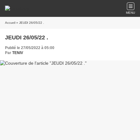
MENU
Accueil
» JEUDI 26/05/22 .
JEUDI 26/05/22 .
Publié le 27/05/2022 à 05:00
Par
TENIV