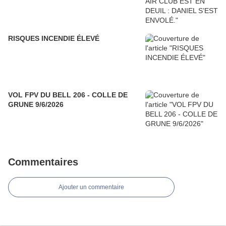
RISQUES INCENDIE ÉLEVÉ
VOL FPV DU BELL 206 - COLLE DE
GRUNE 9/6/2026
Commentaires
Ajouter un commentaire