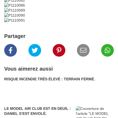
Partager
Vous aimerez aussi
RISQUE INCENDIE TRÉS ÉLEVÉ : TERRAIN FERMÉ.
LE MODEL AIR CLUB EST EN DEUIL :
DANIEL S’EST ENVOLÉ.