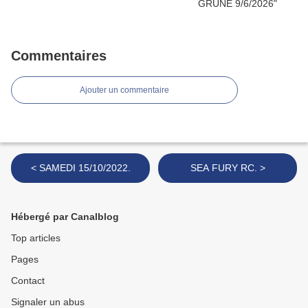
Commentaires
Ajouter un commentaire
< SAMEDI 15/10/2022.
SEA FURY RC. >
Hébergé par Canalblog
Top articles
Pages
Contact
Signaler un abus