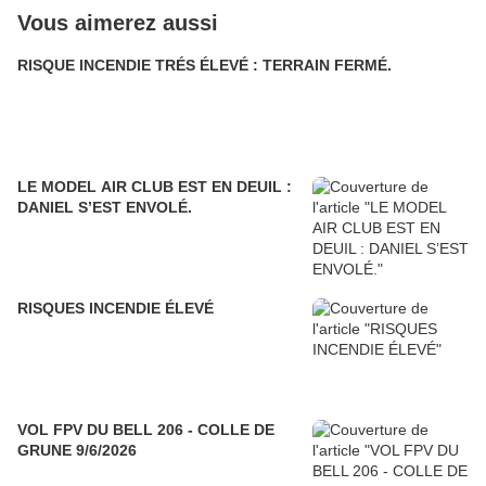
Vous aimerez aussi
RISQUE INCENDIE TRÉS ÉLEVÉ : TERRAIN FERMÉ.
LE MODEL AIR CLUB EST EN DEUIL :
DANIEL S’EST ENVOLÉ.
RISQUES INCENDIE ÉLEVÉ
VOL FPV DU BELL 206 - COLLE DE
GRUNE 9/6/2026