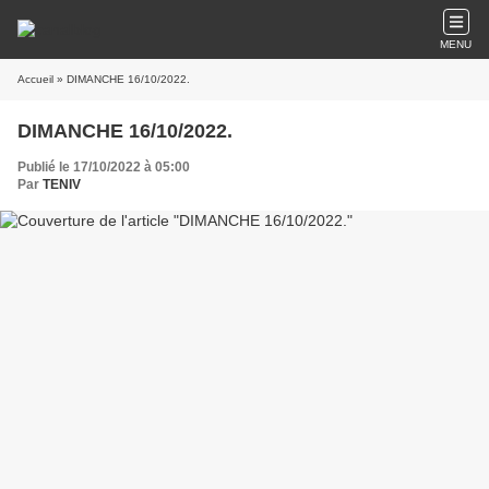
MENU
Accueil
» DIMANCHE 16/10/2022.
DIMANCHE 16/10/2022.
Publié le 17/10/2022 à 05:00
Par
TENIV