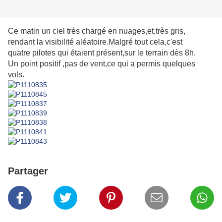
Ce matin un ciel très chargé en nuages,et,très gris,
rendant la visibilité aléatoire.Malgré tout cela,c'est
quatre pilotes qui étaient présent,sur le terrain dès 8h.
Un point positif ,pas de vent,ce qui a permis quelques
vols.
Partager