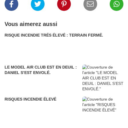
Vous aimerez aussi
RISQUE INCENDIE TRÉS ÉLEVÉ : TERRAIN FERMÉ.
LE MODEL AIR CLUB EST EN DEUIL :
DANIEL S’EST ENVOLÉ.
RISQUES INCENDIE ÉLEVÉ