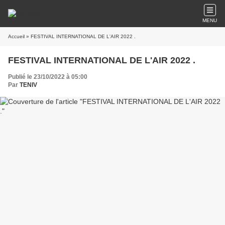
MENU
Accueil
» FESTIVAL INTERNATIONAL DE L'AIR 2022 .
FESTIVAL INTERNATIONAL DE L'AIR 2022 .
Publié le 23/10/2022 à 05:00
Par
TENIV