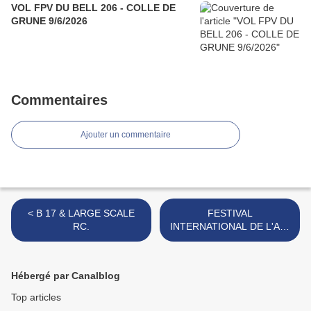
VOL FPV DU BELL 206 - COLLE DE
GRUNE 9/6/2026
Commentaires
Ajouter un commentaire
< B 17 & LARGE SCALE
FESTIVAL
RC.
INTERNATIONAL DE L'AIR
2022 (2) . >
Hébergé par Canalblog
Top articles