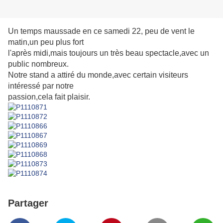
Un temps maussade en ce samedi 22, peu de vent le
matin,un peu plus fort
l'après midi,mais
toujours un très beau spectacle,avec un
public nombreux.
Notre stand a attiré
du monde,avec certain visiteurs
intéressé par notre
passion,cela fait plaisir.
Partager