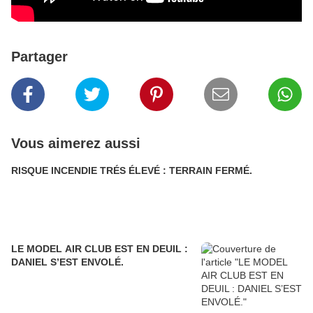
Partager
Vous aimerez aussi
RISQUE INCENDIE TRÉS ÉLEVÉ : TERRAIN FERMÉ.
LE MODEL AIR CLUB EST EN DEUIL :
DANIEL S’EST ENVOLÉ.