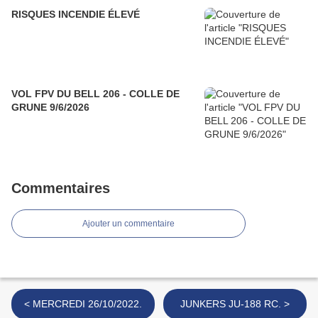
RISQUES INCENDIE ÉLEVÉ
VOL FPV DU BELL 206 - COLLE DE
GRUNE 9/6/2026
Commentaires
Ajouter un commentaire
< MERCREDI 26/10/2022.
JUNKERS JU-188 RC. >