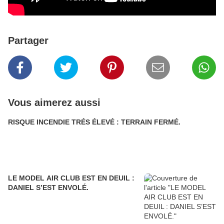
Partager
Vous aimerez aussi
RISQUE INCENDIE TRÉS ÉLEVÉ : TERRAIN FERMÉ.
LE MODEL AIR CLUB EST EN DEUIL :
DANIEL S’EST ENVOLÉ.