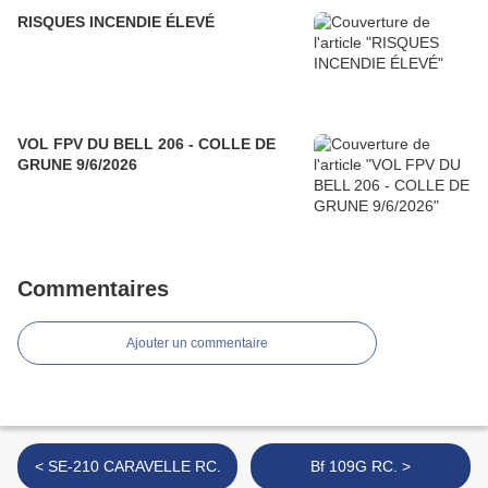
RISQUES INCENDIE ÉLEVÉ
VOL FPV DU BELL 206 - COLLE DE
GRUNE 9/6/2026
Commentaires
Ajouter un commentaire
< SE-210 CARAVELLE RC.
Bf 109G RC. >