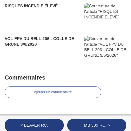
RISQUES INCENDIE ÉLEVÉ
VOL FPV DU BELL 206 - COLLE DE
GRUNE 9/6/2026
Commentaires
Ajouter un commentaire
< BEAVER RC.
MB 339 RC. >