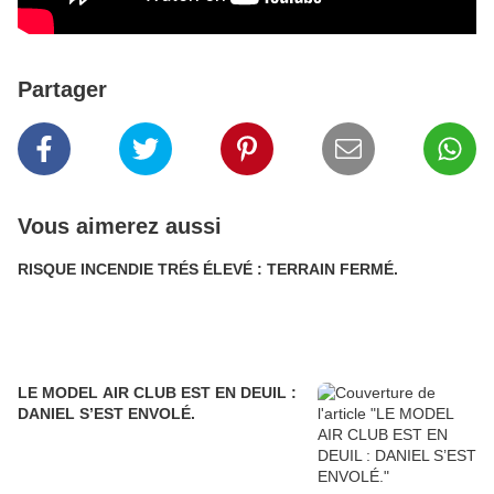
Partager
Vous aimerez aussi
RISQUE INCENDIE TRÉS ÉLEVÉ : TERRAIN FERMÉ.
LE MODEL AIR CLUB EST EN DEUIL :
DANIEL S’EST ENVOLÉ.