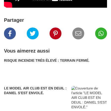
Partager
Vous aimerez aussi
RISQUE INCENDIE TRÉS ÉLEVÉ : TERRAIN FERMÉ.
LE MODEL AIR CLUB EST EN DEUIL :
DANIEL S’EST ENVOLÉ.