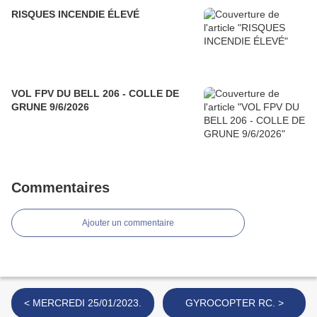
RISQUES INCENDIE ÉLEVÉ
VOL FPV DU BELL 206 - COLLE DE
GRUNE 9/6/2026
Commentaires
Ajouter un commentaire
< MERCREDI 25/01/2023.
GYROCOPTER RC. >