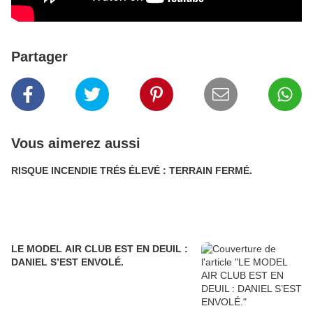
Partager
Vous aimerez aussi
RISQUE INCENDIE TRÉS ÉLEVÉ : TERRAIN FERMÉ.
LE MODEL AIR CLUB EST EN DEUIL :
DANIEL S’EST ENVOLÉ.