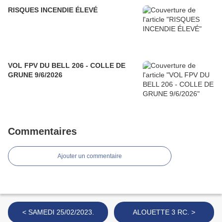
RISQUES INCENDIE ÉLEVÉ
VOL FPV DU BELL 206 - COLLE DE
GRUNE 9/6/2026
Commentaires
Ajouter un commentaire
< SAMEDI 25/02/2023.
ALOUETTE 3 RC. >