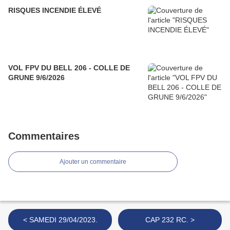
RISQUES INCENDIE ÉLEVÉ
VOL FPV DU BELL 206 - COLLE DE
GRUNE 9/6/2026
Commentaires
Ajouter un commentaire
< SAMEDI 29/04/2023.
CAP 232 RC. >