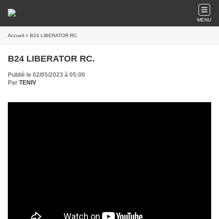
MENU
Accueil
» B24 LIBERATOR RC.
B24 LIBERATOR RC.
Publié le 02/05/2023 à 05:00
Par
TENIV