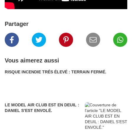
Partager
Vous aimerez aussi
RISQUE INCENDIE TRÉS ÉLEVÉ : TERRAIN FERMÉ.
LE MODEL AIR CLUB EST EN DEUIL :
DANIEL S’EST ENVOLÉ.