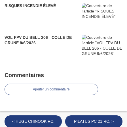
RISQUES INCENDIE ÉLEVÉ
VOL FPV DU BELL 206 - COLLE DE
GRUNE 9/6/2026
Commentaires
Ajouter un commentaire
< HUGE CHINOOK RC.
PILATUS PC 21 RC. >