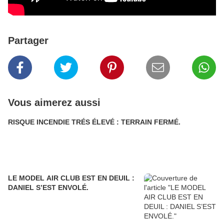
Partager
Vous aimerez aussi
RISQUE INCENDIE TRÉS ÉLEVÉ : TERRAIN FERMÉ.
LE MODEL AIR CLUB EST EN DEUIL :
DANIEL S’EST ENVOLÉ.