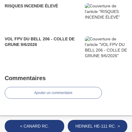
RISQUES INCENDIE ÉLEVÉ
VOL FPV DU BELL 206 - COLLE DE
GRUNE 9/6/2026
Commentaires
Ajouter un commentaire
< CANARD RC.
HEINKEL HE-111 RC. >