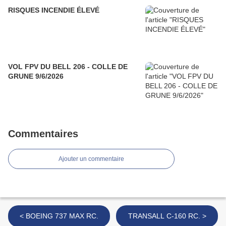
RISQUES INCENDIE ÉLEVÉ
VOL FPV DU BELL 206 - COLLE DE
GRUNE 9/6/2026
Commentaires
Ajouter un commentaire
< BOEING 737 MAX RC.
TRANSALL C-160 RC. >