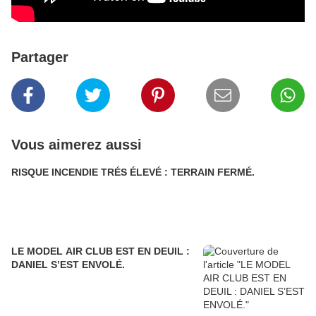
Partager
Vous aimerez aussi
RISQUE INCENDIE TRÉS ÉLEVÉ : TERRAIN FERMÉ.
LE MODEL AIR CLUB EST EN DEUIL :
DANIEL S’EST ENVOLÉ.