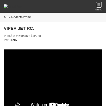
MENU
Accueil
» VIPER JET RC.
VIPER JET RC.
Publié le 11/08/2023 à 05:00
Par
TENIV