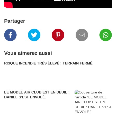
Partager
Vous aimerez aussi
RISQUE INCENDIE TRÉS ÉLEVÉ : TERRAIN FERMÉ.
LE MODEL AIR CLUB EST EN DEUIL :
DANIEL S’EST ENVOLÉ.