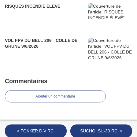
RISQUES INCENDIE ÉLEVÉ
VOL FPV DU BELL 206 - COLLE DE
GRUNE 9/6/2026
Commentaires
Ajouter un commentaire
< FOKKER D.V RC.
SUCHOI SU-30 RC. >