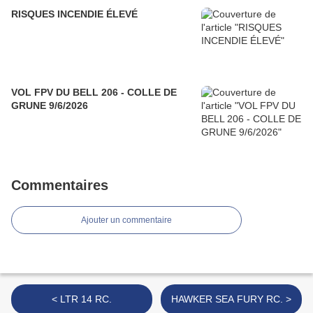
RISQUES INCENDIE ÉLEVÉ
VOL FPV DU BELL 206 - COLLE DE
GRUNE 9/6/2026
Commentaires
Ajouter un commentaire
< LTR 14 RC.
HAWKER SEA FURY RC. >