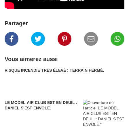
Partager
Vous aimerez aussi
RISQUE INCENDIE TRÉS ÉLEVÉ : TERRAIN FERMÉ.
LE MODEL AIR CLUB EST EN DEUIL :
DANIEL S’EST ENVOLÉ.