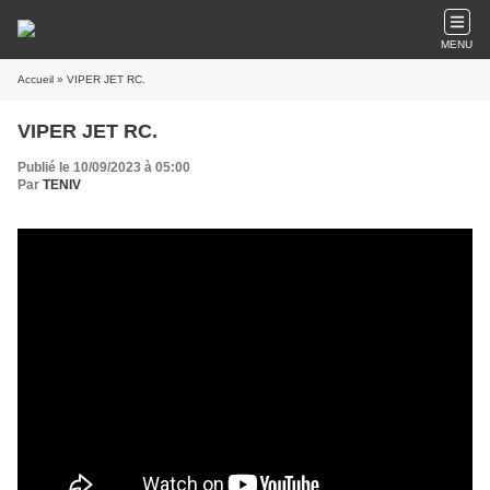
MENU
Accueil
» VIPER JET RC.
VIPER JET RC.
Publié le 10/09/2023 à 05:00
Par
TENIV