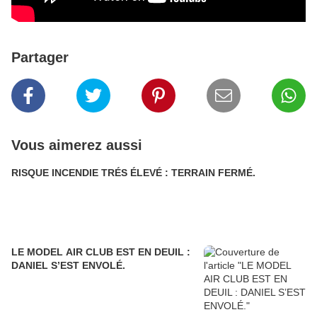
Partager
Vous aimerez aussi
RISQUE INCENDIE TRÉS ÉLEVÉ : TERRAIN FERMÉ.
LE MODEL AIR CLUB EST EN DEUIL :
DANIEL S’EST ENVOLÉ.