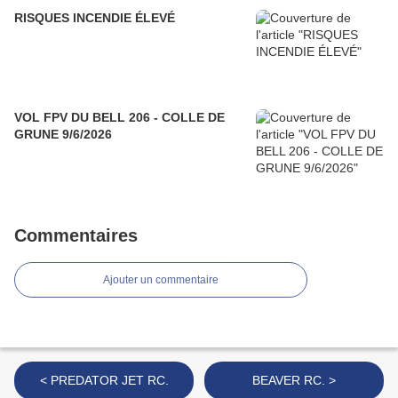
RISQUES INCENDIE ÉLEVÉ
VOL FPV DU BELL 206 - COLLE DE
GRUNE 9/6/2026
Commentaires
Ajouter un commentaire
< PREDATOR JET RC.
BEAVER RC. >