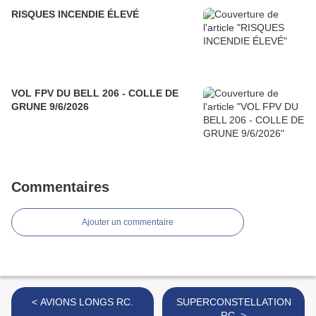
RISQUES INCENDIE ÉLEVÉ
VOL FPV DU BELL 206 - COLLE DE
GRUNE 9/6/2026
Commentaires
Ajouter un commentaire
< AVIONS LONGS RC.
SUPERCONSTELLATION
RC. >