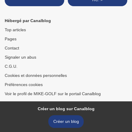
Hébergé par Canalblog
Top articles
Pages
Contact
Signaler un abus
C.G.U.
Cookies et données personnelles
Préférences cookies
Voir le profil de MIKE-GOLF sur le portail Canalblog
Créer un blog sur Canalblog
Créer un blog