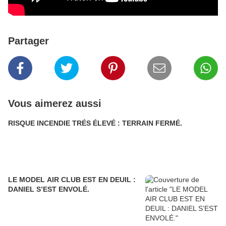
Partager
Vous aimerez aussi
RISQUE INCENDIE TRÉS ÉLEVÉ : TERRAIN FERMÉ.
LE MODEL AIR CLUB EST EN DEUIL :
DANIEL S’EST ENVOLÉ.