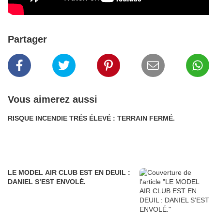
Partager
Vous aimerez aussi
RISQUE INCENDIE TRÉS ÉLEVÉ : TERRAIN FERMÉ.
LE MODEL AIR CLUB EST EN DEUIL :
DANIEL S’EST ENVOLÉ.