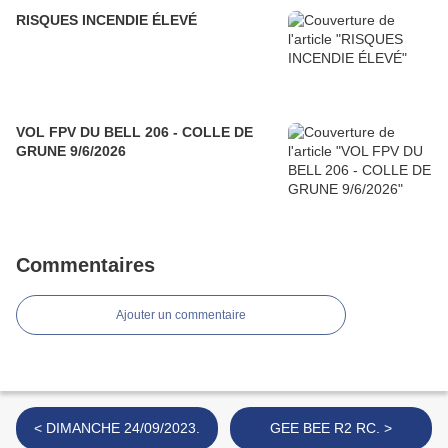
RISQUES INCENDIE ÉLEVÉ
VOL FPV DU BELL 206 - COLLE DE
GRUNE 9/6/2026
Commentaires
Ajouter un commentaire
< DIMANCHE 24/09/2023.
GEE BEE R2 RC. >