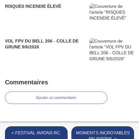
RISQUES INCENDIE ÉLEVÉ
VOL FPV DU BELL 206 - COLLE DE
GRUNE 9/6/2026
Commentaires
Ajouter un commentaire
< FESTIVAL AVIONS RC.
MOMENTS INCROYABLES
EN AVIONS. >