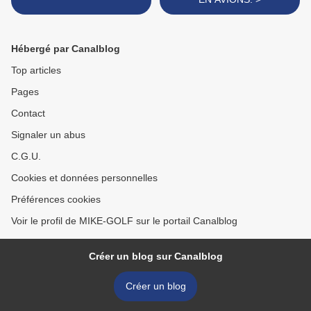
Hébergé par Canalblog
Top articles
Pages
Contact
Signaler un abus
C.G.U.
Cookies et données personnelles
Préférences cookies
Voir le profil de MIKE-GOLF sur le portail Canalblog
Créer un blog sur Canalblog
Créer un blog