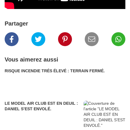
Partager
Vous aimerez aussi
RISQUE INCENDIE TRÉS ÉLEVÉ : TERRAIN FERMÉ.
LE MODEL AIR CLUB EST EN DEUIL :
DANIEL S’EST ENVOLÉ.