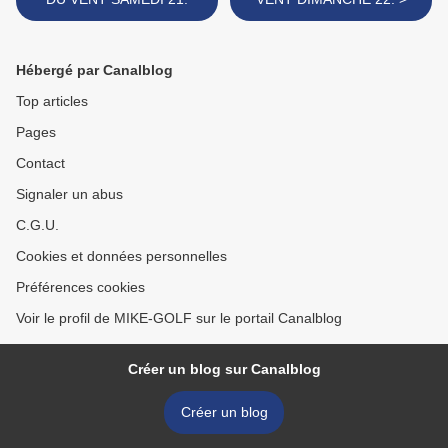
Hébergé par Canalblog
Top articles
Pages
Contact
Signaler un abus
C.G.U.
Cookies et données personnelles
Préférences cookies
Voir le profil de MIKE-GOLF sur le portail Canalblog
Créer un blog sur Canalblog
Créer un blog