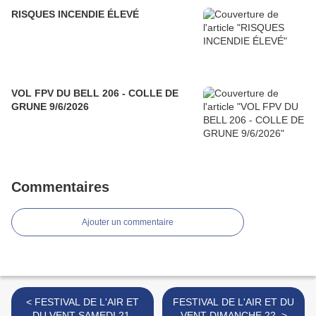
RISQUES INCENDIE ÉLEVÉ
VOL FPV DU BELL 206 - COLLE DE
GRUNE 9/6/2026
Commentaires
Ajouter un commentaire
< FESTIVAL DE L'AIR ET
FESTIVAL DE L'AIR ET DU
DU VENT SAMEDI 21.
VENT DIMANCHE 22. >