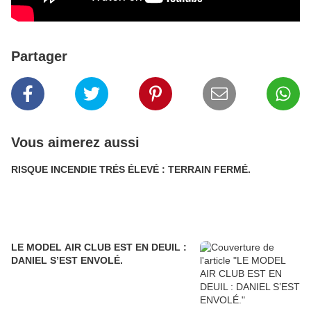
Partager
Vous aimerez aussi
RISQUE INCENDIE TRÉS ÉLEVÉ : TERRAIN FERMÉ.
LE MODEL AIR CLUB EST EN DEUIL :
DANIEL S’EST ENVOLÉ.