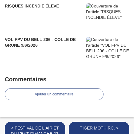
RISQUES INCENDIE ÉLEVÉ
VOL FPV DU BELL 206 - COLLE DE
GRUNE 9/6/2026
Commentaires
Ajouter un commentaire
< FESTIVAL DE L'AIR ET
TIGER MOTH RC. >
DU VENT DIMANCHE 22.