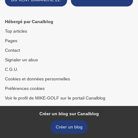
Hébergé par Canalblog
Top articles
Pages
Contact
Signaler un abus
C.G.U.
Cookies et données personnelles
Préférences cookies
Voir le profil de MIKE-GOLF sur le portail Canalblog
Créer un blog sur Canalblog
Créer un blog