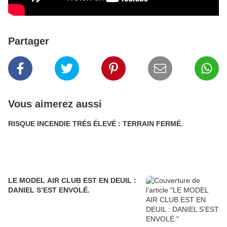
Partager
Vous aimerez aussi
RISQUE INCENDIE TRÉS ÉLEVÉ : TERRAIN FERMÉ.
LE MODEL AIR CLUB EST EN DEUIL :
DANIEL S’EST ENVOLÉ.