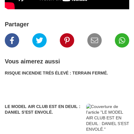
Partager
Vous aimerez aussi
RISQUE INCENDIE TRÉS ÉLEVÉ : TERRAIN FERMÉ.
LE MODEL AIR CLUB EST EN DEUIL :
DANIEL S’EST ENVOLÉ.