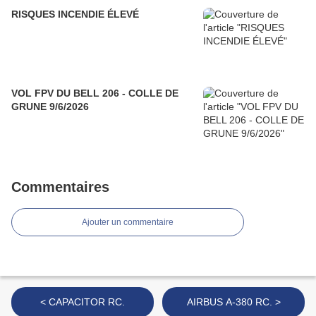
RISQUES INCENDIE ÉLEVÉ
VOL FPV DU BELL 206 - COLLE DE
GRUNE 9/6/2026
Commentaires
Ajouter un commentaire
< CAPACITOR RC.
AIRBUS A-380 RC. >