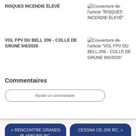
RISQUES INCENDIE ÉLEVÉ
VOL FPV DU BELL 206 - COLLE DE
GRUNE 9/6/2026
Commentaires
Ajouter un commentaire
< RENCONTRE GRANDS
CESSNA CE-208 RC. >
PLANEURS RC.