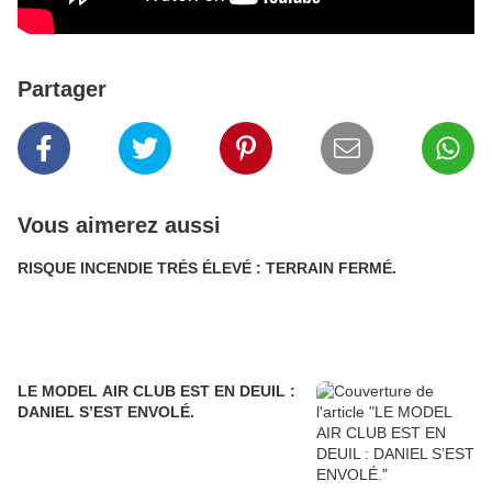
Partager
Vous aimerez aussi
RISQUE INCENDIE TRÉS ÉLEVÉ : TERRAIN FERMÉ.
LE MODEL AIR CLUB EST EN DEUIL :
DANIEL S’EST ENVOLÉ.