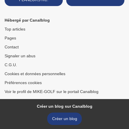
Hébergé par Canalblog
Top articles
Pages
Contact
Signaler un abus
C.G.U.
Cookies et données personnelles
Préférences cookies
Voir le profil de MIKE-GOLF sur le portail Canalblog
Créer un blog sur Canalblog
Créer un blog