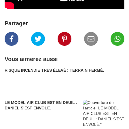
Partager
Vous aimerez aussi
RISQUE INCENDIE TRÉS ÉLEVÉ : TERRAIN FERMÉ.
LE MODEL AIR CLUB EST EN DEUIL :
DANIEL S’EST ENVOLÉ.